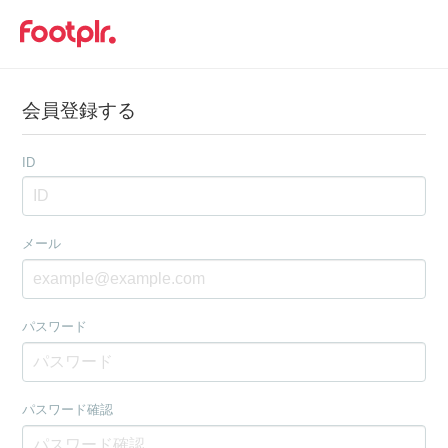
会員登録する
ID
メール
パスワード
パスワード確認